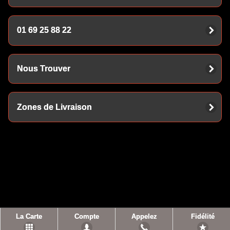
01 69 25 88 22
Nous Trouver
Zones de Livraison
La Carte
Compte
Appelez
Fidélité